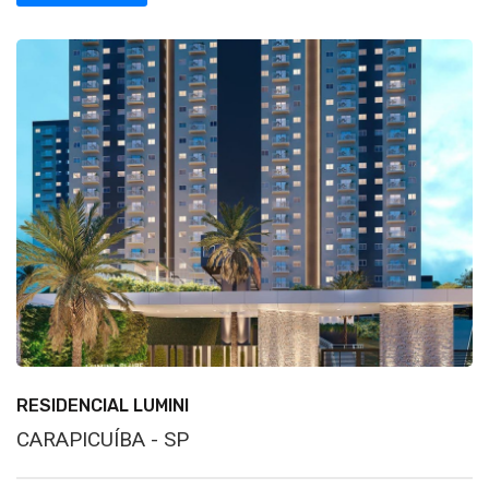
RESIDENCIAL LUMINI
CARAPICUÍBA - SP