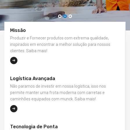
Missão
Produzir e Fornecer produtos com extrema qualidade,
inspirados em encontrar a melhor solução para nossos
clientes. Saiba mais!
Logística Avançada
Não paramos de investir em nossa logística, isso nos
permite manter uma frota moderna com carretas e
caminhões equipados com munck. Saiba mais!
Tecnologia de Ponta