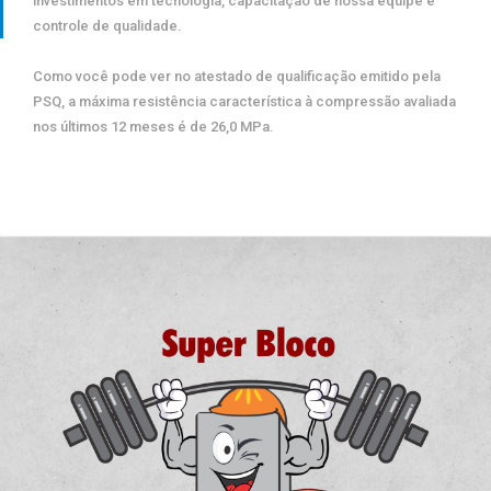
investimentos em tecnologia, capacitação de nossa equipe e
controle de qualidade.
Como você pode ver no atestado de qualificação emitido pela
PSQ, a máxima resistência característica à compressão avaliada
nos últimos 12 meses é de 26,0 MPa.