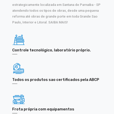
estrategicamente localizada em Santana de Parnaiba - SP
atendendo todos os tipos de obras, desde uma pequena
reforma até obras de grande porte em toda Grande Sao
Paulo, Interior e Litoral. SAIBA MAIS!
Controle tecnológico, laboratório próprio.
Todos os produtos sao certificados pela ABCP
Frota própria com equipamentos