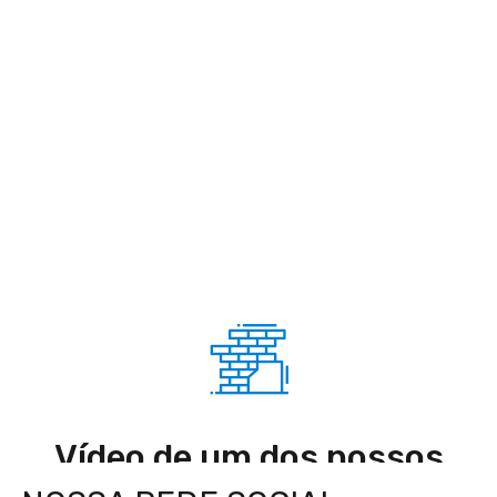
Vídeo de um dos nossos