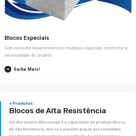
Blocos Especiais
Sob consulta desenvolvemos modelos especiais conforme a
necessidade do projeto.
Saiba Mais!
+ Produtos
Blocos de Alta Resistência
Um dos nossos diferenciais é a capacidade de produzir Blocos
de Alta Resistência, isso só é possível graças aos constantes