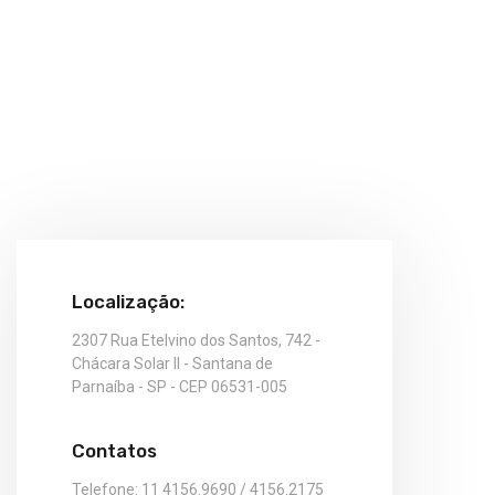
Localização:
2307 Rua Etelvino dos Santos, 742 -
Chácara Solar II - Santana de
Parnaíba - SP - CEP 06531-005
Contatos
Telefone: 11 4156.9690 / 4156.2175