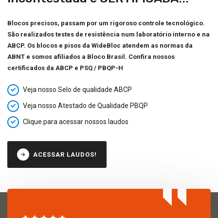
Blocos precisos, passam por um rigoroso controle tecnológico.
São realizados testes de resistência num laboratório interno e na
ABCP. Os blocos e pisos da WideBloc atendem as normas da
ABNT e somos afiliados a Bloco Brasil. Confira nossos
certificados da ABCP e PSQ / PBQP-H
Veja nosso Selo de qualidade ABCP
Veja nosso Atestado de Qualidade PBQP
Clique para acessar nossos laudos
ACESSAR LAUDOS!