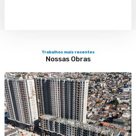
Trabalhos mais recentes
Nossas Obras