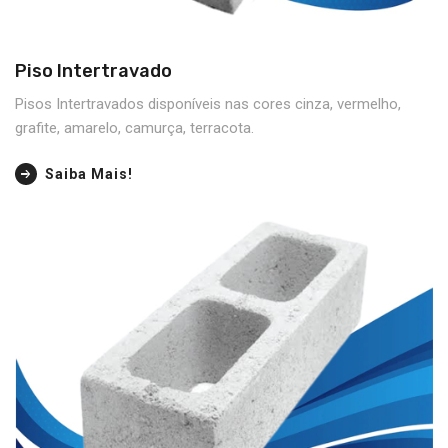
Piso Intertravado
Pisos Intertravados disponíveis nas cores cinza, vermelho,
grafite, amarelo, camurça, terracota.
Saiba Mais!