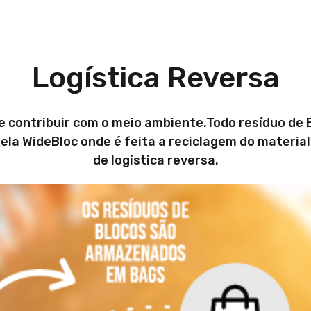
Logística Reversa
e contribuir com o meio ambiente.Todo resíduo de
la WideBloc onde é feita a reciclagem do materia
de logística reversa.