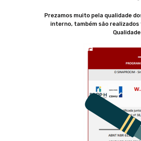
Prezamos muito pela qualidade dos
interno, também são realizados 
Qualidade