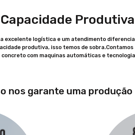
Capacidade Produtiva
a excelente logística e um atendimento diferencia
pacidade produtiva, isso temos de sobra.Contamos 
e concreto com maquinas automáticas e tecnologia
so nos garante uma produção 