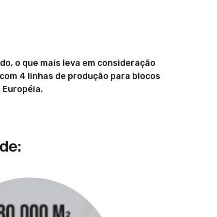
do, o que mais leva em consideração
com 4 linhas de produção para blocos
 Européia.
de: