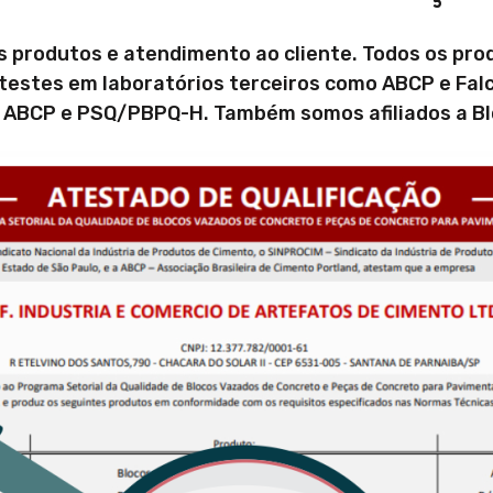
 produtos e atendimento ao cliente. Todos os pro
testes em laboratórios terceiros como ABCP e Fal
 ABCP e PSQ/PBPQ-H. Também somos afiliados a Blo