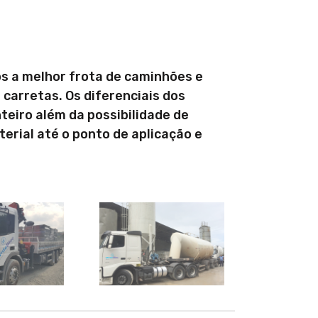
s a melhor frota de caminhões e
carretas. Os diferenciais dos
eiro além da possibilidade de
erial até o ponto de aplicação e