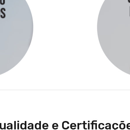
ualidade e Certificaçõ