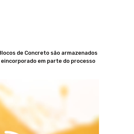
 Blocos de Concreto são armazenados
l eincorporado em parte do processo